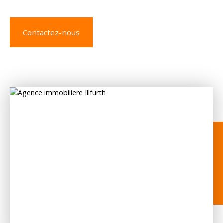
Contactez-nous