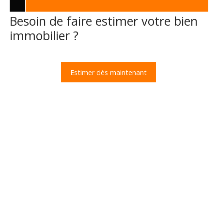
Besoin de faire estimer votre bien
immobilier ?
Estimer dès maintenant