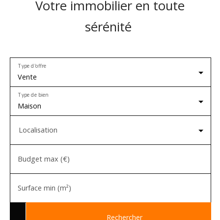
Votre immobilier en toute
sérénité
Type d'offre
Vente
Type de bien
Maison
Localisation
Budget max (€)
Surface min (m²)
Rechercher