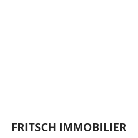
FRITSCH IMMOBILIER