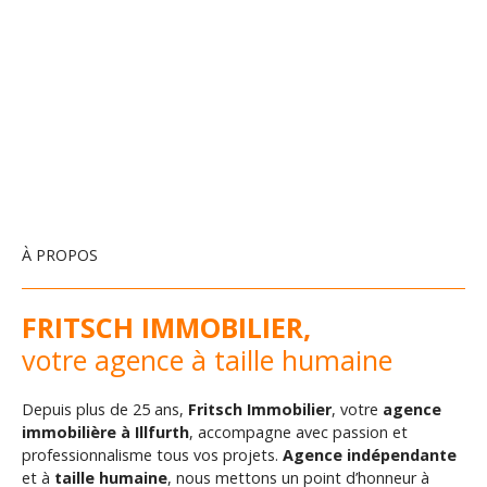
À PROPOS
FRITSCH IMMOBILIER,
votre agence à taille humaine
Depuis plus de 25 ans,
Fritsch Immobilier
, votre
agence
immobilière à Illfurth
, accompagne avec passion et
professionnalisme tous vos projets.
Agence indépendante
et à
taille humaine
, nous mettons un point d’honneur à