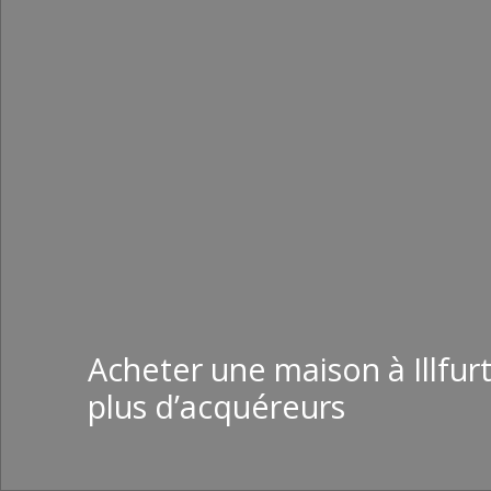
Acheter une maison à Illfu
plus d’acquéreurs