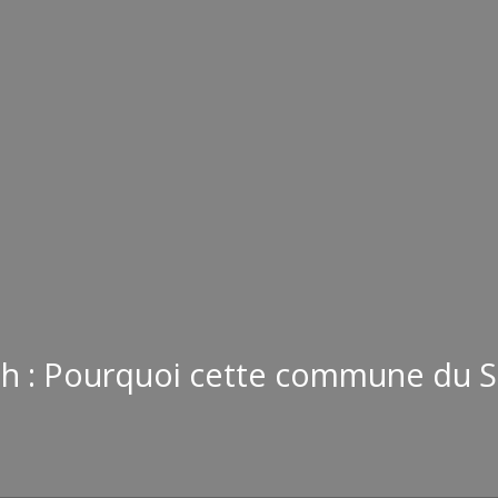
rth : Pourquoi cette commune du 