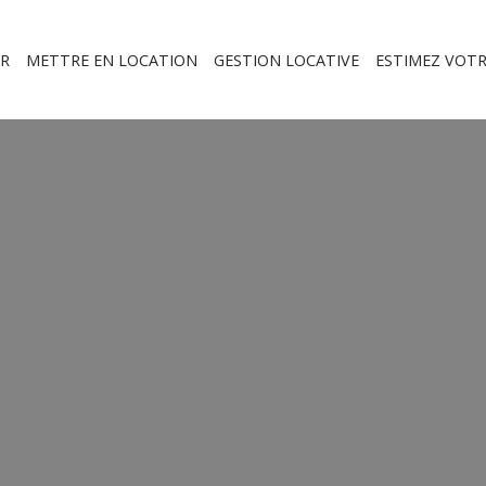
R
METTRE EN LOCATION
GESTION LOCATIVE
ESTIMEZ VOTR