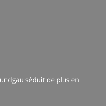
Sundgau séduit de plus en