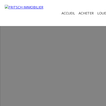
ACCUEIL
ACHETER
LOUE