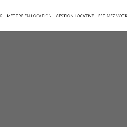
R
METTRE EN LOCATION
GESTION LOCATIVE
ESTIMEZ VOTR