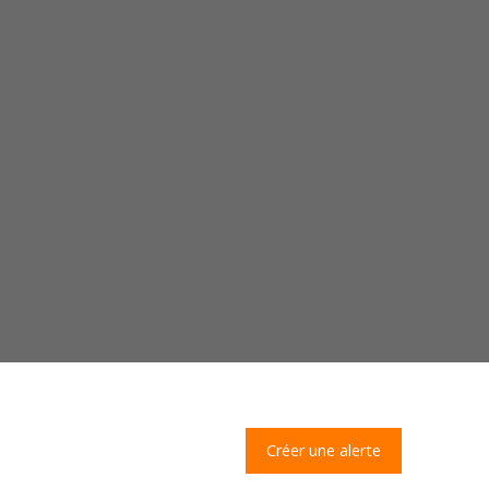
Créer une alerte