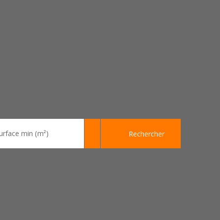
urface min (m²)
Rechercher