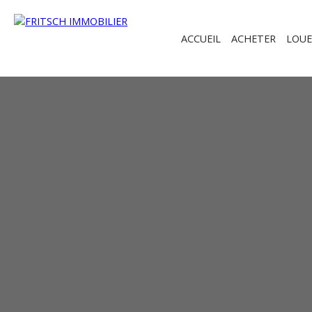
ACCUEIL
ACHETER
LOUE