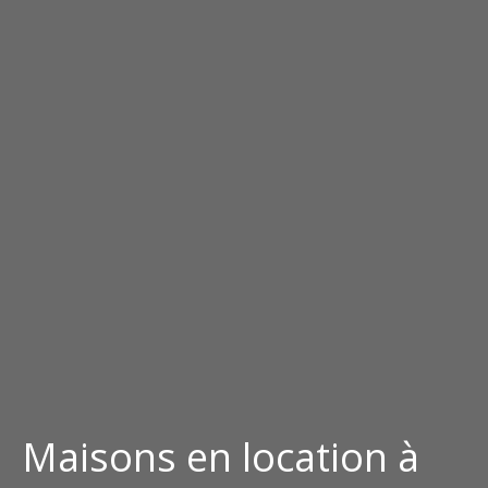
Maisons en location à