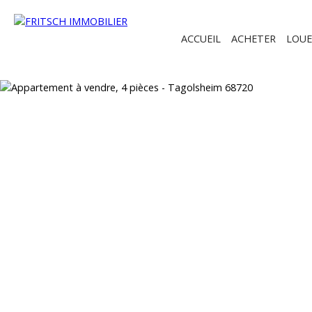
ACCUEIL
ACHETER
LOUE