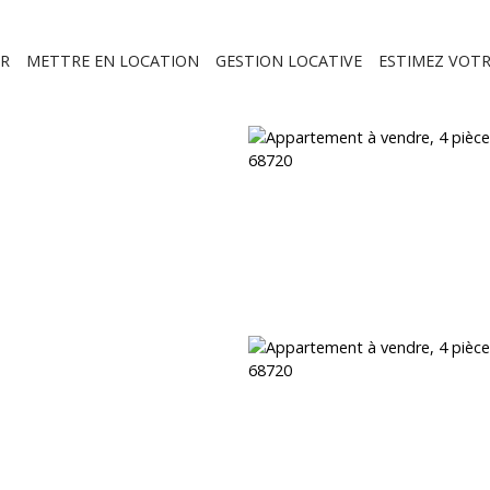
R
METTRE EN LOCATION
GESTION LOCATIVE
ESTIMEZ VOTR