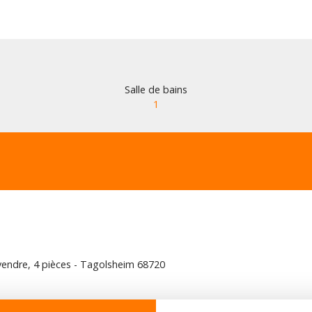
Salle de bains
1
endre, 4 pièces - Tagolsheim 68720