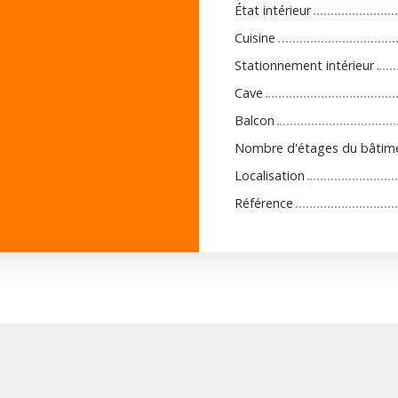
État intérieur
Cuisine
Stationnement intérieur
Cave
Balcon
Nombre d'étages du bâtim
Localisation
Référence