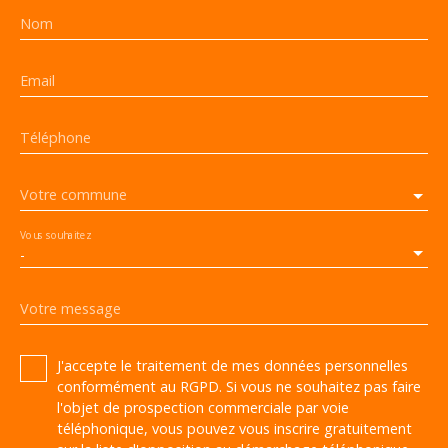
Nom
Email
Téléphone
Votre commune
Vous souhaitez
-
Votre message
J'accepte le traitement de mes données personnelles
conformément au RGPD. Si vous ne souhaitez pas faire
l'objet de prospection commerciale par voie
téléphonique, vous pouvez vous inscrire gratuitement