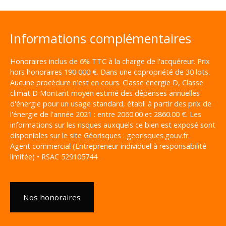
Informations complémentaires
Honoraires inclus de 6% TTC à la charge de l'acquéreur. Prix
hors honoraires 190 000 €. Dans une copropriété de 30 lots.
Aucune procédure n'est en cours. Classe énergie D, Classe
climat D Montant moyen estimé des dépenses annuelles
d'énergie pour un usage standard, établi à partir des prix de
l'énergie de l'année 2021 : entre 2060.00 et 2860.00 €. Les
informations sur les risques auxquels ce bien est exposé sont
disponibles sur le site Géorisques : georisques.gouv.fr.
Agent commercial (Entrepreneur individuel à responsabilité
limitée) • RSAC 529105744
Nos honoraires