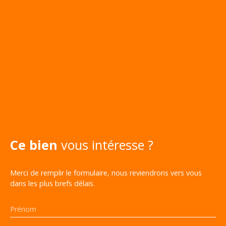
Ce bien
vous intéresse ?
Merci de remplir le formulaire, nous reviendrons vers vous
dans les plus brefs délais.
Prénom