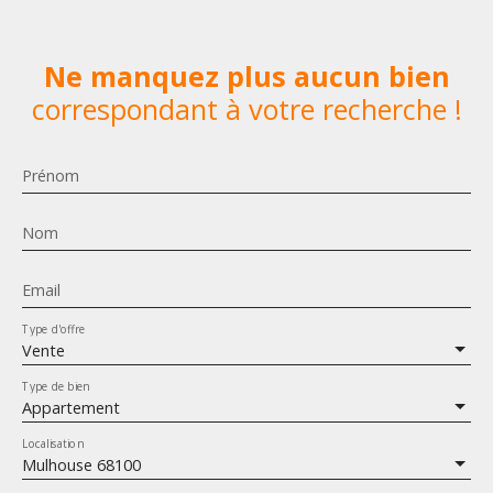
Ne manquez plus aucun bien
correspondant à votre recherche !
Prénom
Nom
Email
Type d'offre
Vente
Type de bien
Appartement
Localisation
Mulhouse 68100