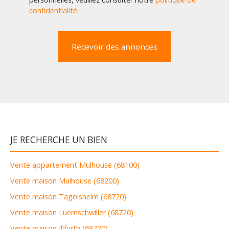
confidentialité
.
Recevoir des annonces
JE RECHERCHE UN BIEN
Vente appartement Mulhouse (68100)
Vente maison Mulhouse (68200)
Vente maison Tagolsheim (68720)
Vente maison Luemschwiller (68720)
Vente maison Illfurth (68720)