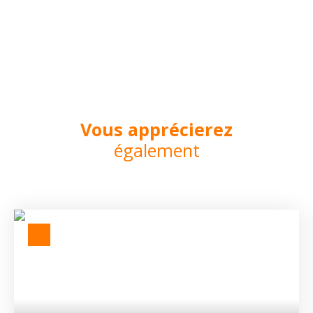
Vous apprécierez
également