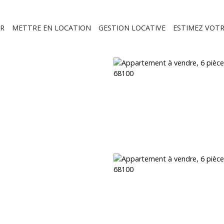
R
METTRE EN LOCATION
GESTION LOCATIVE
ESTIMEZ VOTR