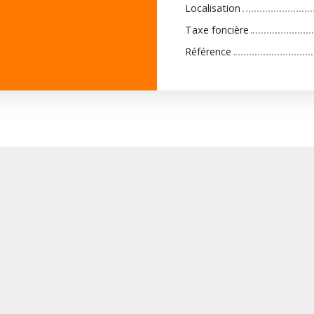
Localisation
Taxe foncière
Référence