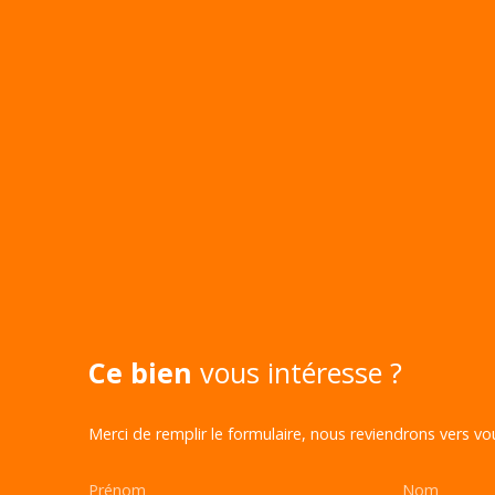
Ce bien
vous intéresse ?
Merci de remplir le formulaire, nous reviendrons vers vou
Prénom
Nom