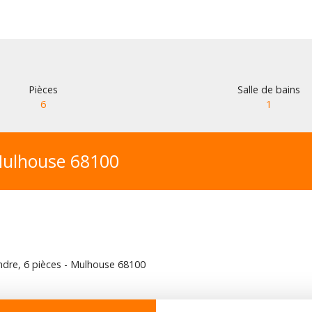
Pièces
Salle de bains
6
1
Mulhouse 68100
dre, 6 pièces - Mulhouse 68100