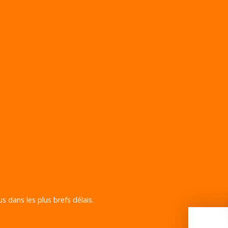
s dans les plus brefs délais.