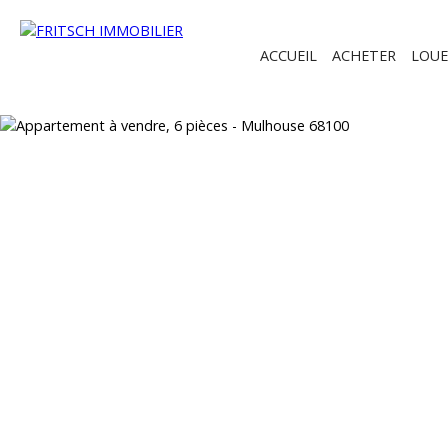
ACCUEIL
ACHETER
LOUE