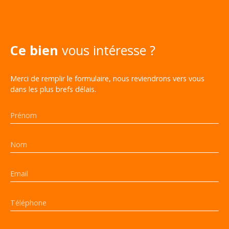
Ce bien
vous intéresse ?
Merci de remplir le formulaire, nous reviendrons vers vous
dans les plus brefs délais.
Prénom
Nom
Email
Téléphone