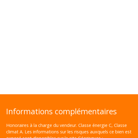
Informations complémentaires
Honoraires à la charge du vendeur. Classe énergie C, Classe
climat A. Les informations sur les risques auxquels ce bien est