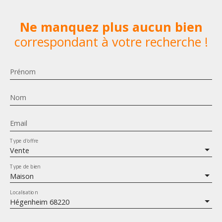
Ne manquez plus aucun bien
correspondant à votre recherche !
Prénom
Nom
Email
Type d'offre
Vente
Type de bien
Maison
Localisation
Hégenheim 68220