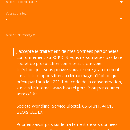
Votre commune
Vous souhaitez
-
Votre message
J'accepte le traitement de mes données personnelles
conformément au RGPD. Si vous ne souhaitez pas faire
l'objet de prospection commerciale par voie
téléphonique, vous pouvez vous inscrire gratuitement
sur la liste d'opposition au démarchage téléphonique,
prévu par l'article L223-1 du code de la consommation,
sur le site Internet www.bloctel.gouv.fr ou par courrier
adressé à :
Société Worldline, Service Bloctel, CS 61311, 41013
BLOIS CEDEX.
Pour en savoir plus sur le traitement de vos données