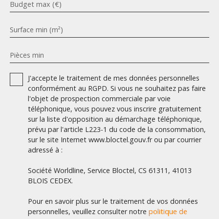
Budget max (€)
Surface min (m²)
Pièces min
J'accepte le traitement de mes données personnelles
conformément au RGPD. Si vous ne souhaitez pas faire
l'objet de prospection commerciale par voie
téléphonique, vous pouvez vous inscrire gratuitement
sur la liste d'opposition au démarchage téléphonique,
prévu par l'article L223-1 du code de la consommation,
sur le site Internet www.bloctel.gouv.fr ou par courrier
adressé à :
Société Worldline, Service Bloctel, CS 61311, 41013
BLOIS CEDEX.
Pour en savoir plus sur le traitement de vos données
personnelles, veuillez consulter notre
politique de