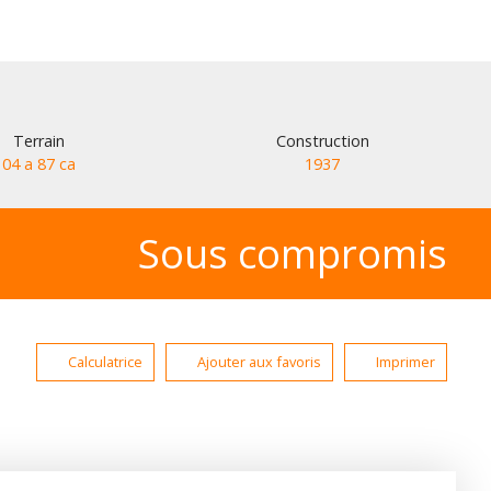
Terrain
Construction
04 a 87 ca
1937
Sous compromis
Calculatrice
Ajouter aux favoris
Imprimer