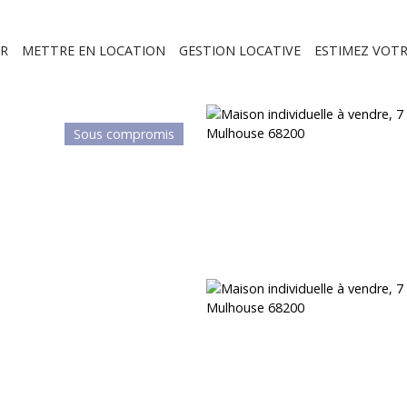
R
METTRE EN LOCATION
GESTION LOCATIVE
ESTIMEZ VOTR
Sous compromis