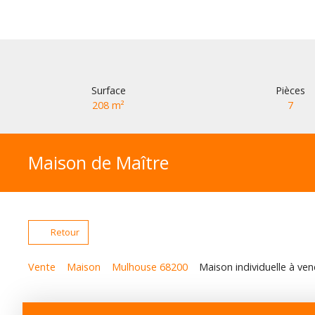
Surface
Pièces
208
m²
7
Maison de Maître
Retour
Vente
Maison
Mulhouse 68200
Maison individuelle à ve