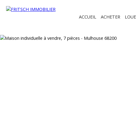
ACCUEIL
ACHETER
LOUE