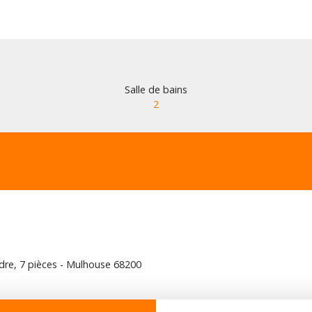
Salle de bains
2
ndre, 7 pièces - Mulhouse 68200