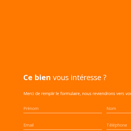
Ce bien
vous intéresse ?
Merci de remplir le formulaire, nous reviendrons vers vou
Prénom
Nom
Email
Téléphone