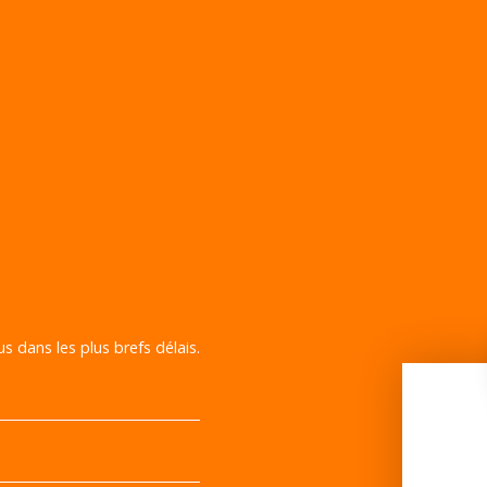
s dans les plus brefs délais.