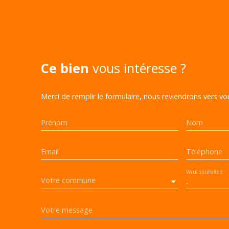
Ce bien
vous intéresse ?
Merci de remplir le formulaire, nous reviendrons vers vou
Prénom
Nom
Email
Téléphone
Vous souhaitez
Votre commune
-
Votre message