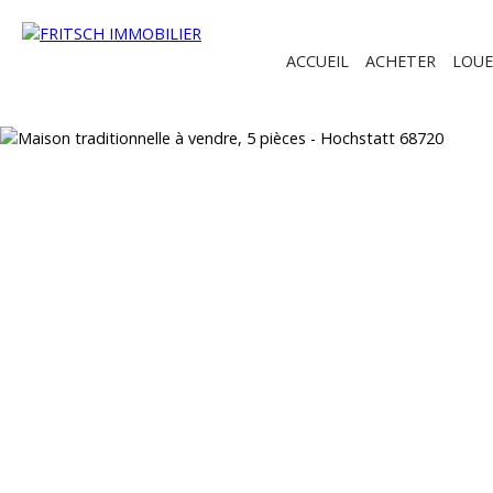
ACCUEIL
ACHETER
LOUE