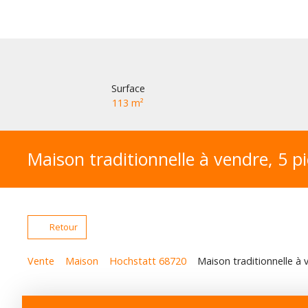
Surface
113
m²
Maison traditionnelle à vendre, 5 p
Retour
Vente
Maison
Hochstatt 68720
Maison traditionnelle à 