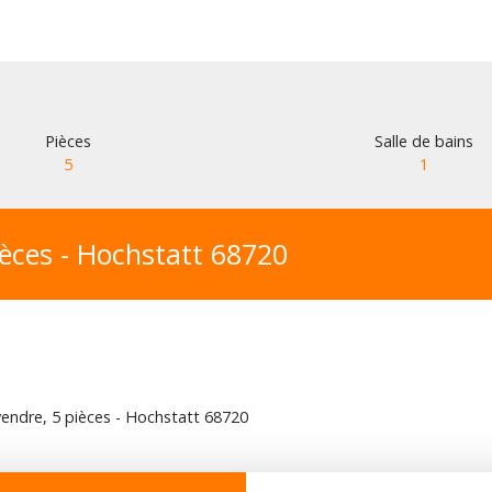
Pièces
Salle de bains
5
1
ièces - Hochstatt 68720
vendre, 5 pièces - Hochstatt 68720