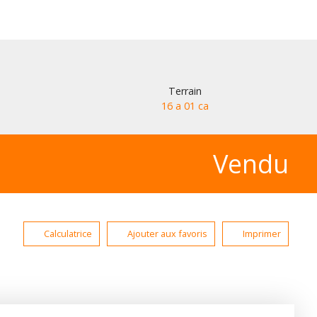
Terrain
16 a 01 ca
Vendu
Calculatrice
Ajouter aux favoris
Imprimer