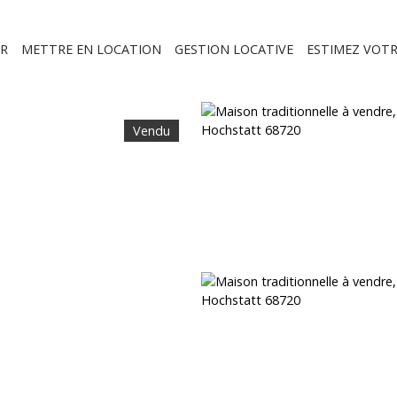
R
METTRE EN LOCATION
GESTION LOCATIVE
ESTIMEZ VOTR
Vendu