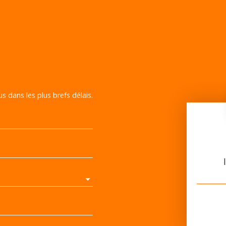
s dans les plus brefs délais.