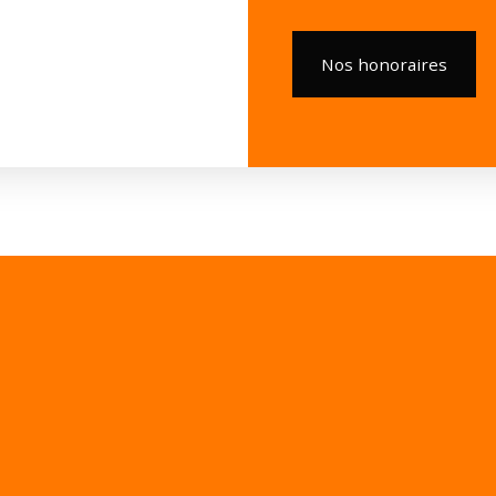
Nos honoraires