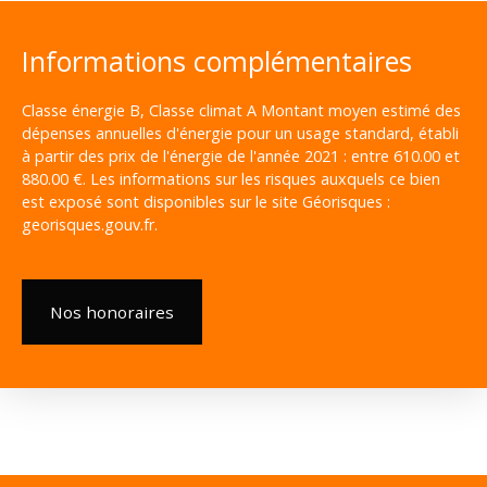
Informations complémentaires
Classe énergie B, Classe climat A Montant moyen estimé des
dépenses annuelles d'énergie pour un usage standard, établi
à partir des prix de l'énergie de l'année 2021 : entre 610.00 et
880.00 €. Les informations sur les risques auxquels ce bien
est exposé sont disponibles sur le site Géorisques :
georisques.gouv.fr.
Nos honoraires