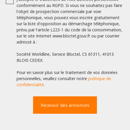
conformément au RGPD. Si vous ne souhaitez pas faire
l'objet de prospection commerciale par voie
téléphonique, vous pouvez vous inscrire gratuitement
sur la liste d'opposition au démarchage téléphonique,
prévu par l'article L223-1 du code de la consommation,
sur le site Internet www.bloctel.gouv.fr ou par courrier
adressé à :
Société Worldline, Service Bloctel, CS 61311, 41013
BLOIS CEDEX.
Pour en savoir plus sur le traitement de vos données
personnelles, veuillez consulter notre
politique de
confidentialité
.
Recevoir des annonces