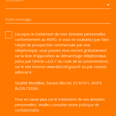
Vous souhaitez
-
Votre message
J'accepte le traitement de mes données personnelles
conformément au RGPD. Si vous ne souhaitez pas faire
l'objet de prospection commerciale par voie
téléphonique, vous pouvez vous inscrire gratuitement
sur la liste d'opposition au démarchage téléphonique,
prévu par l'article L223-1 du code de la consommation,
sur le site Internet www.bloctel.gouv.fr ou par courrier
adressé à :
Société Worldline, Service Bloctel, CS 61311, 41013
BLOIS CEDEX.
Pour en savoir plus sur le traitement de vos données
personnelles, veuillez consulter notre
politique de
confidentialité
.