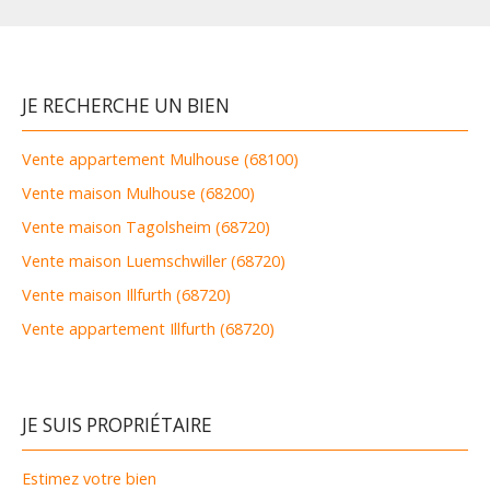
JE RECHERCHE UN BIEN
Vente appartement Mulhouse (68100)
Vente maison Mulhouse (68200)
Vente maison Tagolsheim (68720)
Vente maison Luemschwiller (68720)
Vente maison Illfurth (68720)
Vente appartement Illfurth (68720)
JE SUIS PROPRIÉTAIRE
Estimez votre bien