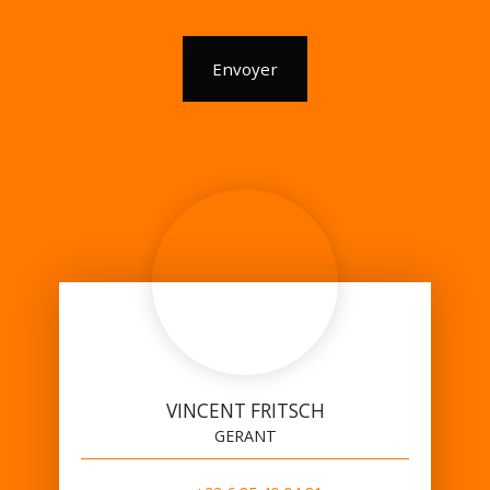
Envoyer
VINCENT FRITSCH
GERANT