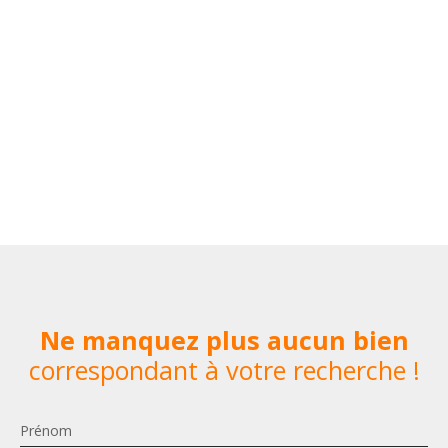
Ne manquez plus aucun bien
correspondant à votre recherche !
Prénom