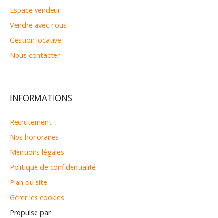
Espace vendeur
Vendre avec nous
Gestion locative
Nous contacter
INFORMATIONS
Recrutement
Nos honoraires
Mentions légales
Politique de confidentialité
Plan du site
Gérer les cookies
Propulsé par