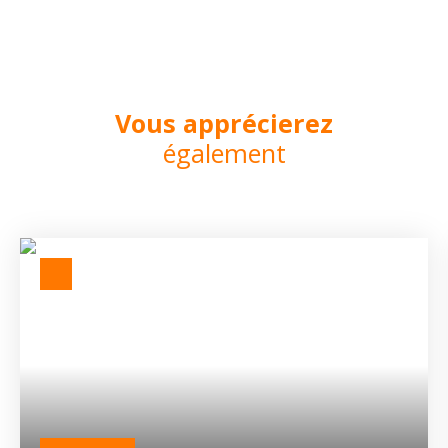
Vous apprécierez
également