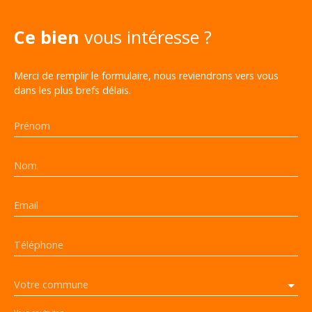
Ce bien
vous intéresse ?
Merci de remplir le formulaire, nous reviendrons vers vous
dans les plus brefs délais.
Prénom
Nom
Email
Téléphone
Votre commune