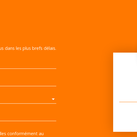
s dans les plus brefs délais.
elles conformément au