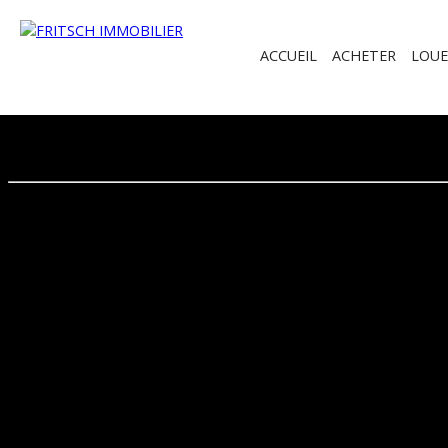
ACCUEIL
ACHETER
LOUE