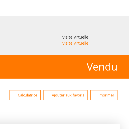
Visite virtuelle
Visite virtuelle
Vendu
Calculatrice
Ajouter aux favoris
Imprimer