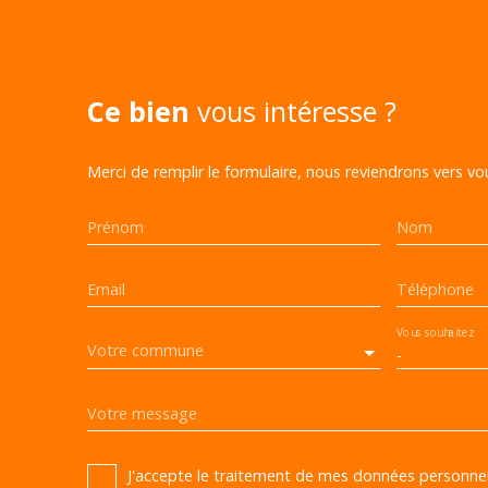
Ce bien
vous intéresse ?
Merci de remplir le formulaire, nous reviendrons vers vou
Prénom
Nom
Email
Téléphone
Vous souhaitez
Votre commune
-
Votre message
J'accepte le traitement de mes données personn