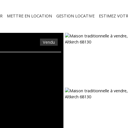
R
METTRE EN LOCATION
GESTION LOCATIVE
ESTIMEZ VOTR
Vendu