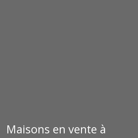
Maisons en vente à