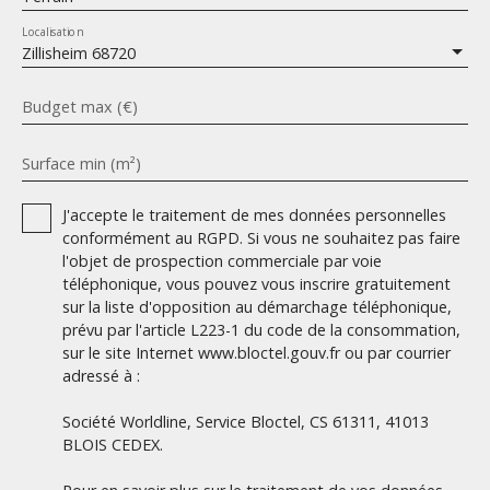
Localisation
Zillisheim 68720
Budget max (€)
Surface min (m²)
J'accepte le traitement de mes données personnelles
conformément au RGPD. Si vous ne souhaitez pas faire
l'objet de prospection commerciale par voie
téléphonique, vous pouvez vous inscrire gratuitement
sur la liste d'opposition au démarchage téléphonique,
prévu par l'article L223-1 du code de la consommation,
sur le site Internet www.bloctel.gouv.fr ou par courrier
adressé à :
Société Worldline, Service Bloctel, CS 61311, 41013
BLOIS CEDEX.