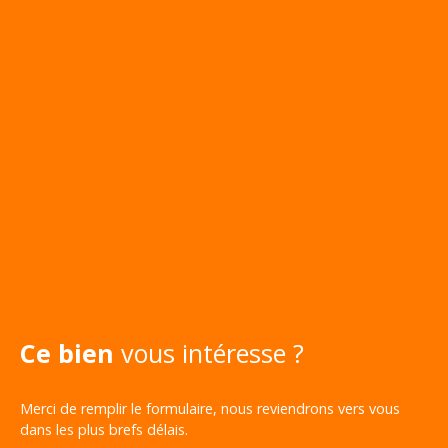
Ce bien
vous intéresse ?
Merci de remplir le formulaire, nous reviendrons vers vous
dans les plus brefs délais.