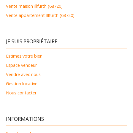
Vente maison Illfurth (68720)
Vente appartement Illfurth (68720)
JE SUIS PROPRIÉTAIRE
Estimez votre bien
Espace vendeur
Vendre avec nous
Gestion locative
Nous contacter
INFORMATIONS