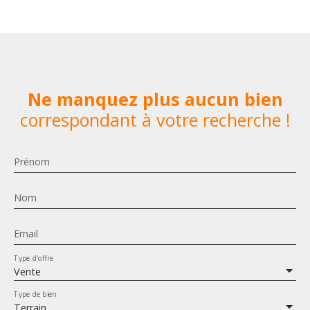
Ne manquez plus aucun bien
correspondant à votre recherche !
Prénom
Nom
Email
Type d'offre
Vente
Type de bien
Terrain