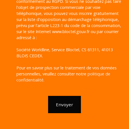
conformément au RGPD. Si vous ne souhaitez pas faire
l'objet de prospection commerciale par voie
téléphonique, vous pouvez vous inscrire gratuitement
sur la liste d'opposition au démarchage téléphonique,
prévu par l'article L223-1 du code de la consommation,
sur le site Internet www.bloctel.gouv.fr ou par courrier
adressé à :
Société Worldline, Service Bloctel, CS 61311, 41013
BLOIS CEDEX.
Pour en savoir plus sur le traitement de vos données
personnelles, veuillez consulter notre
politique de
confidentialité
.
Envoyer