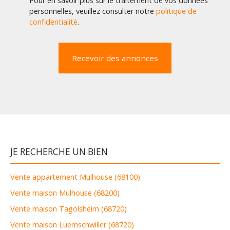
Pour en savoir plus sur le traitement de vos données
personnelles, veuillez consulter notre
politique de
confidentialité
.
Recevoir des annonces
JE RECHERCHE UN BIEN
Vente appartement Mulhouse (68100)
Vente maison Mulhouse (68200)
Vente maison Tagolsheim (68720)
Vente maison Luemschwiller (68720)