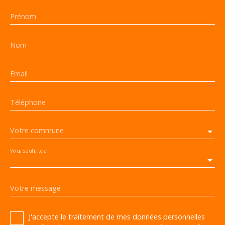
Prénom
Nom
Email
Téléphone
Votre commune
Vous souhaitez
-
Votre message
J'accepte le traitement de mes données personnelles