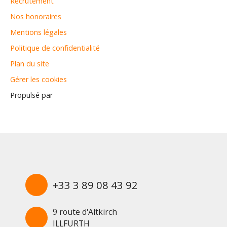
Recrutement
Nos honoraires
Mentions légales
Politique de confidentialité
Plan du site
Gérer les cookies
Propulsé par
+33 3 89 08 43 92
9 route d'Altkirch
ILLFURTH