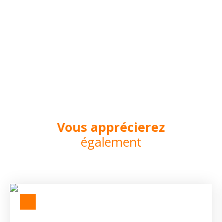
Vous apprécierez
également