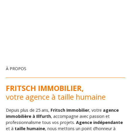
À PROPOS
FRITSCH IMMOBILIER,
votre agence à taille humaine
Depuis plus de 25 ans,
Fritsch Immobilier
, votre
agence
immobilière à Illfurth
, accompagne avec passion et
professionnalisme tous vos projets.
Agence indépendante
et à
taille humaine
, nous mettons un point d’honneur à