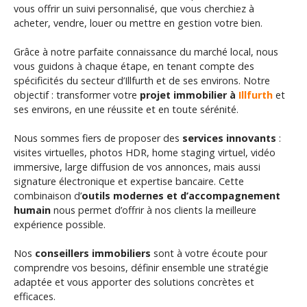
vous offrir un suivi personnalisé, que vous cherchiez à
acheter, vendre, louer ou mettre en gestion votre bien.
Grâce à notre parfaite connaissance du marché local, nous
vous guidons à chaque étape, en tenant compte des
spécificités du secteur d’Illfurth et de ses environs. Notre
objectif : transformer votre
projet immobilier à
Illfurth
et
ses environs,
en une réussite et en toute sérénité.
Nous sommes fiers de proposer des
services innovants
:
visites virtuelles, photos HDR, home staging virtuel, vidéo
immersive, large diffusion de vos annonces, mais aussi
signature électronique et expertise bancaire. Cette
combinaison d’
outils modernes et d’accompagnement
humain
nous permet d’offrir à nos clients la meilleure
expérience possible.
Nos
conseillers immobiliers
sont à votre écoute pour
comprendre vos besoins, définir ensemble une stratégie
adaptée et vous apporter des solutions concrètes et
efficaces.