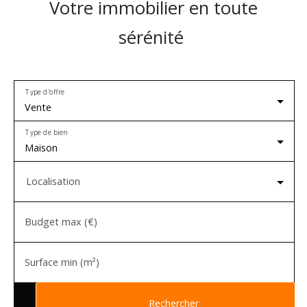
Votre immobilier en toute
sérénité
Type d'offre
Vente
Type de bien
Maison
Localisation
Budget max (€)
Surface min (m²)
Rechercher