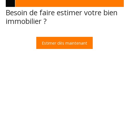
Besoin de faire estimer votre bien
immobilier ?
Estimer dès maintenant