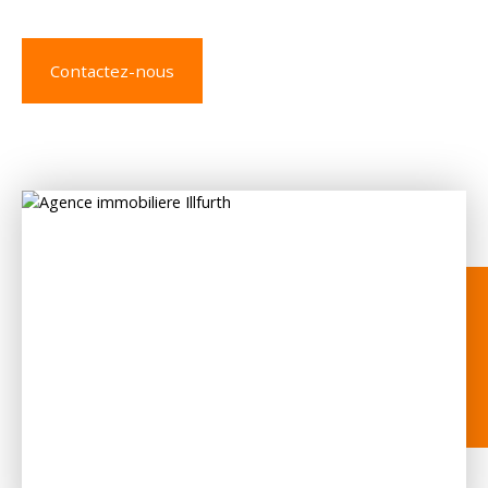
Contactez-nous