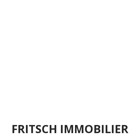
FRITSCH IMMOBILIER